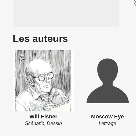
Les auteurs
Will Eisner
Moscow Eye
Scénario, Dessin
Lettrage