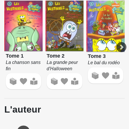
Tome 1
Tome 2
Tome 3
La chanson sans
La grande peur
Le bal du rodéo
fin
d'Halloween
L'auteur