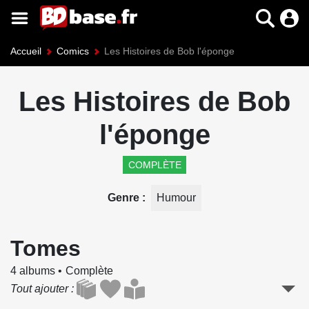
Accueil
Comics
Les Histoires de Bob l'éponge
Les Histoires de Bob
l'éponge
COMPLÈTE
Genre
Humour
Tomes
4 albums
Complète
Tout ajouter