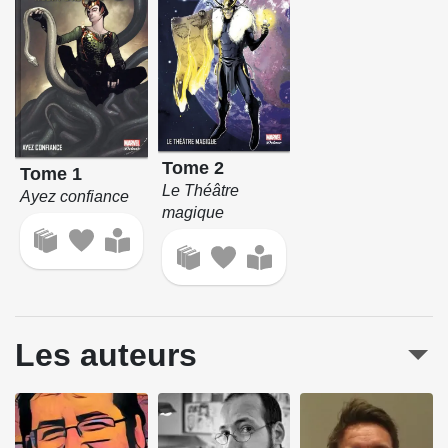
Tome 2
Tome 1
Le Théâtre
Ayez confiance
magique
Les auteurs