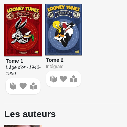
Tome 2
Tome 1
Intégrale
L'âge d'or - 1940-
1950
Les auteurs