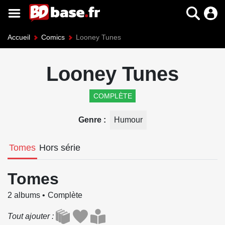
Accueil
Comics
Looney Tunes
Looney Tunes
COMPLÈTE
Genre
Humour
Tomes
Hors série
Tomes
2 albums
Complète
Tout ajouter