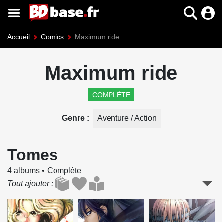
Accueil
Comics
Maximum ride
Maximum ride
COMPLÈTE
Genre
Aventure / Action
Tomes
4 albums
Complète
Tout ajouter