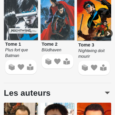
Tome 1
Tome 2
Tome 3
Plus fort que
Blüdhaven
Nightwing doit
Batman
mourir
Les auteurs