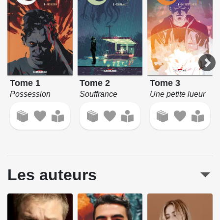
Tome 1
Tome 2
Tome 3
Possession
Souffrance
Une petite lueur
Les auteurs