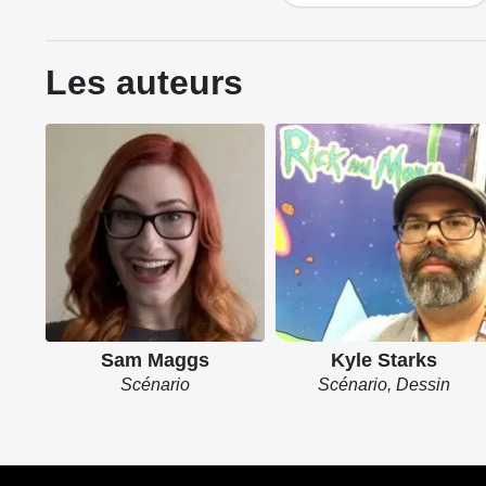
Les auteurs
Sam Maggs
Kyle Starks
Scénario
Scénario, Dessin