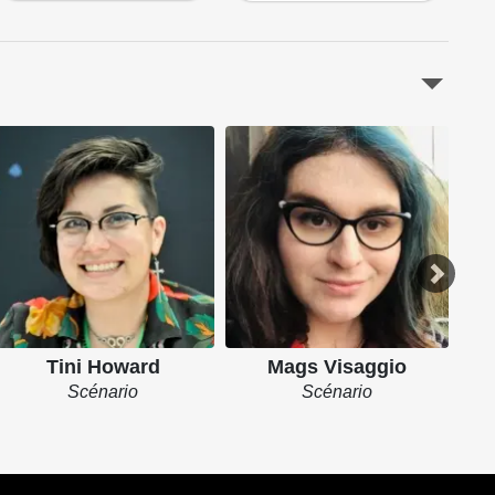
Tini Howard
Mags Visaggio
Scénario
Scénario