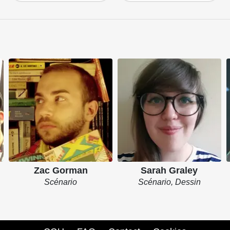
Zac Gorman
Sarah Graley
Scénario
Scénario, Dessin