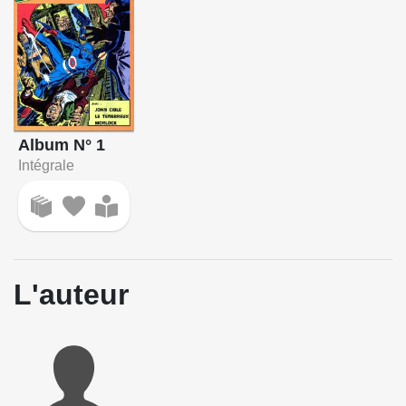
Album N° 1
Intégrale
L'auteur