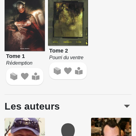
Tome 2
Tome 1
Pourri du ventre
Rédemption
Les auteurs