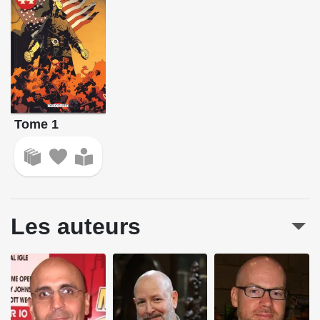
Tome 1
Les auteurs