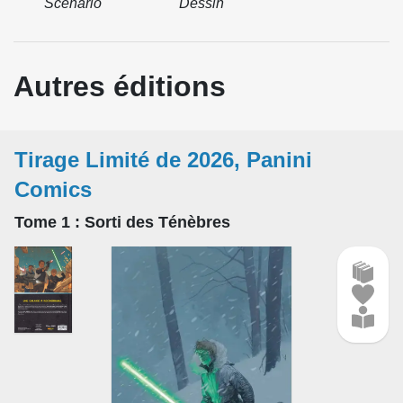
Scénario
Dessin
Autres éditions
Tirage Limité de 2026, Panini
Comics
Tome 1
: Sorti des Ténèbres