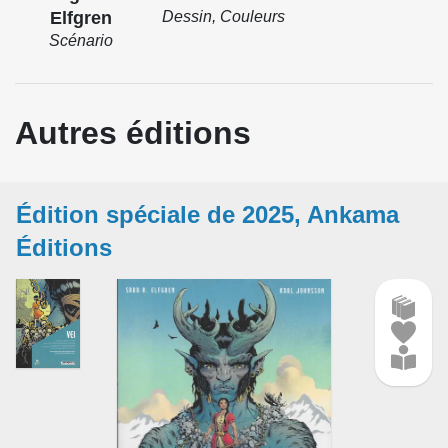
Elfgren
Dessin, Couleurs
Scénario
Autres éditions
Édition spéciale de 2025, Ankama
Éditions