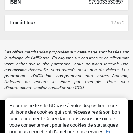
ISBN
9791033530657
Prix éditeur
12
€
.00
Les offres marchandes proposées sur cette page sont basées sur
le principe de l'affiliation. En cliquant sur ces liens et en effectuant
votre achat sur le site partenaire, nous pouvons recevoir une
commission éventuelle, sans surcoût de la part du visiteur. Les
programmes d’affiliations comprennent entre autres Amazon,
Rakuten ou encore la Fnac par exemple. Pour plus
d’informations, veuillez consulter nos CGU.
Pour mettre le site BDbase à votre disposition, nous
CGU
FAQ
Contact
Cookies
utilisons des cookies qui sont nécessaires à son bon
fonctionnement. Cependant nous avons besoin de
votre consentement pour les cookies de statistiques
qui nous permettent d'améliorer nos services.
En