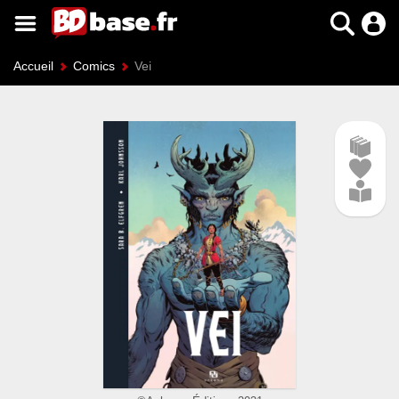
Accueil
Comics
Vei