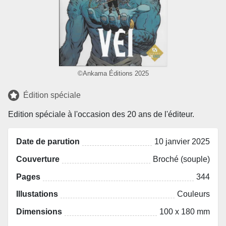
©Ankama Éditions 2025
Édition spéciale
Edition spéciale à l'occasion des 20 ans de l'éditeur.
Date de parution
10 janvier 2025
Couverture
Broché (souple)
Pages
344
Illustations
Couleurs
Dimensions
100 x 180 mm