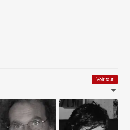
Voir tout