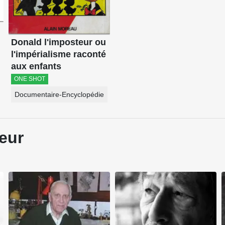
Donald l'imposteur ou
l'impérialisme raconté
aux enfants
ONE SHOT
Documentaire-Encyclopédie
eur