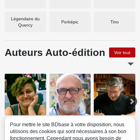
Légendaire du
Porképic
Tino
Quercy
Auteurs Auto-édition
Voir tout
Boum
Hachel
Iturria
Pour mettre le site BDbase à votre disposition, nous
utilisons des cookies qui sont nécessaires à son bon
fonctionnement. Cependant nous avons besoin de