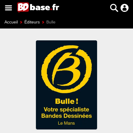
Accueil
Éditeurs
Bulle