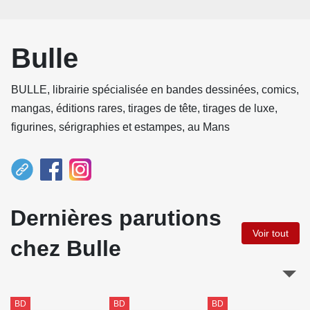
Bulle
BULLE, librairie spécialisée en bandes dessinées, comics,
mangas, éditions rares, tirages de tête, tirages de luxe,
figurines, sérigraphies et estampes, au Mans
Dernières parutions
Voir tout
chez Bulle
BD
BD
BD