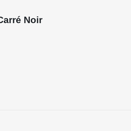
Carré Noir