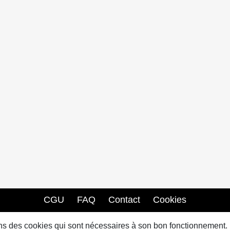
CGU
FAQ
Contact
Cookies
sons des cookies qui sont nécessaires à son bon fonctionnement.