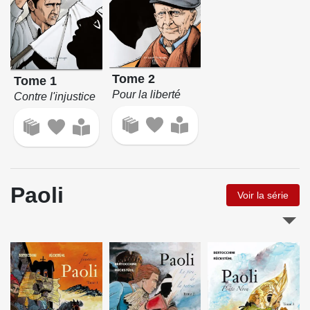
Tome 2
Tome 1
Pour la liberté
Contre l'injustice
Paoli
Voir la série