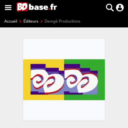
Accueil
Éditeurs
Demgé Productions