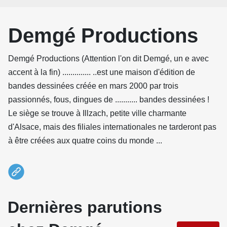
Demgé Productions
Demgé Productions (Attention l'on dit Demgé, un e avec
accent à la fin) .............. ..est une maison d'édition de
bandes dessinées créée en mars 2000 par trois
passionnés, fous, dingues de ........... bandes dessinées !
Le siège se trouve à Illzach, petite ville charmante
d'Alsace, mais des filiales internationales ne tarderont pas
à être créées aux quatre coins du monde ...
Dernières parutions