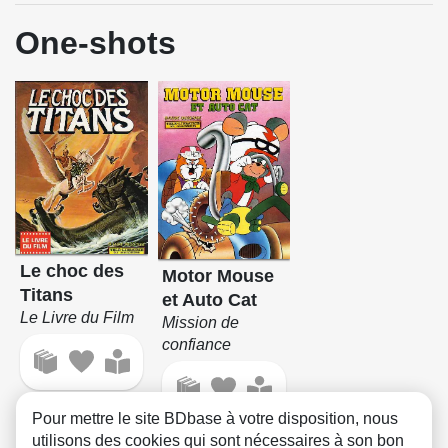
One-shots
Le choc des
Motor Mouse
Titans
et Auto Cat
Le Livre du Film
Mission de
confiance
Pour mettre le site BDbase à votre disposition, nous
utilisons des cookies qui sont nécessaires à son bon