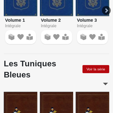
Volume 1
Volume 2
Volume 3
Intégrale
Intégrale
Intégrale
Les Tuniques
Voir la série
Bleues