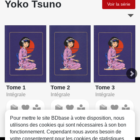
Yoko Tsuno
Voir la série
Tome 2
Tome 1
Tome 3
Intégrale
Intégrale
Intégrale
Pour mettre le site BDbase à votre disposition, nous
utilisons des cookies qui sont nécessaires à son bon
fonctionnement. Cependant nous avons besoin de
votre consentement pour les cookies de statistiques