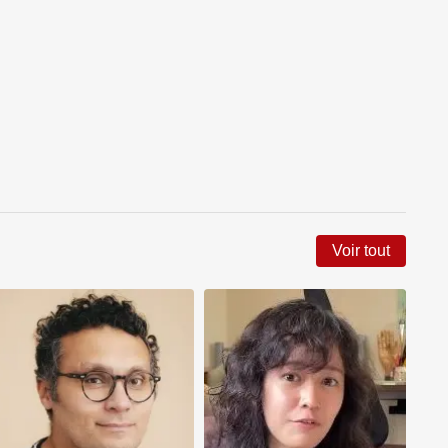
Voir tout