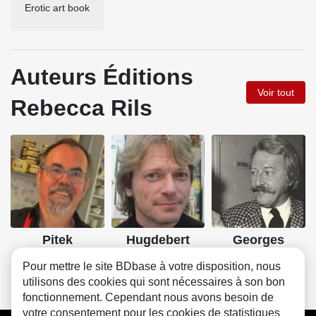
Erotic art book
Auteurs Éditions
Voir tout
Rebecca Rils
Pitek
Hugdebert
Georges
Pichard
Pour mettre le site BDbase à votre disposition, nous
utilisons des cookies qui sont nécessaires à son bon
fonctionnement. Cependant nous avons besoin de
votre consentement pour les cookies de statistiques