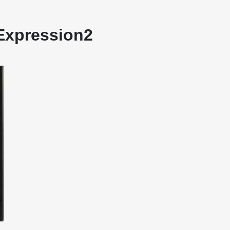
 Expression2