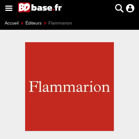
Accueil
Éditeurs
Flammarion