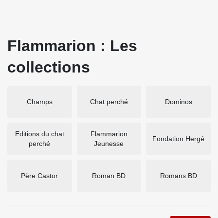
Flammarion : Les
collections
Champs
Chat perché
Dominos
Editions du chat
Flammarion
Fondation Hergé
perché
Jeunesse
Père Castor
Roman BD
Romans BD