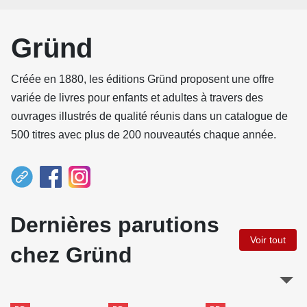
Gründ
Créée en 1880, les éditions Gründ proposent une offre
variée de livres pour enfants et adultes à travers des
ouvrages illustrés de qualité réunis dans un catalogue de
500 titres avec plus de 200 nouveautés chaque année.
Dernières parutions
Voir tout
chez Gründ