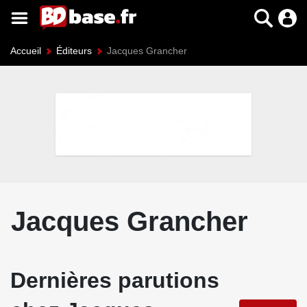
Accueil
Éditeurs
Jacques Grancher
Jacques Grancher
Dernières parutions