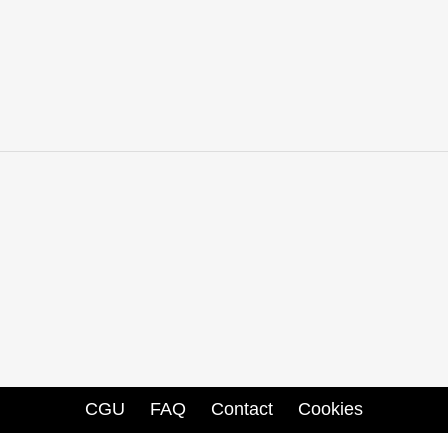
e
CGU
FAQ
Contact
Cookies