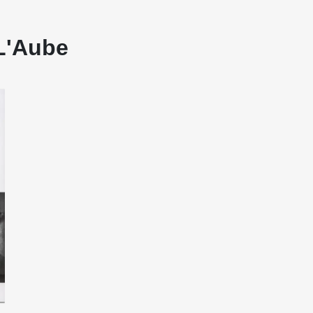
 L'Aube