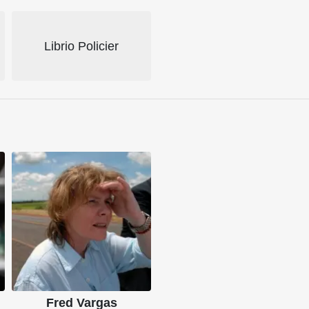
Librio Policier
Fred Vargas