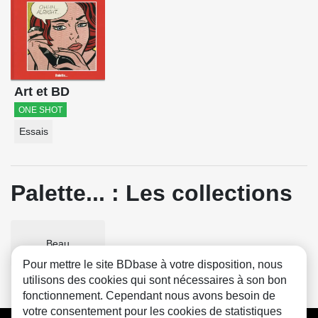
Art et BD
ONE SHOT
Essais
Palette... : Les collections
Beau
Pour mettre le site BDbase à votre disposition, nous
utilisons des cookies qui sont nécessaires à son bon
fonctionnement. Cependant nous avons besoin de
votre consentement pour les cookies de statistiques