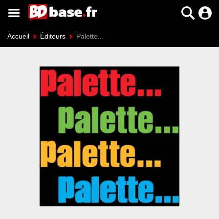
Accueil
Éditeurs
Palette...