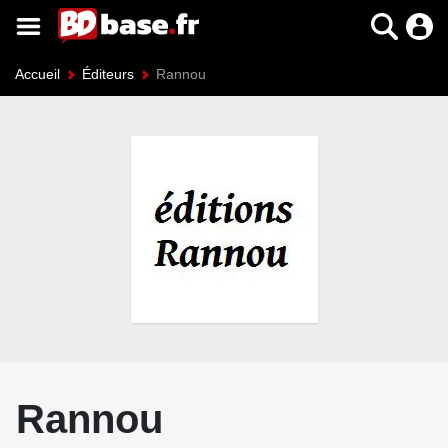
Accueil
Éditeurs
Rannou
Rannou