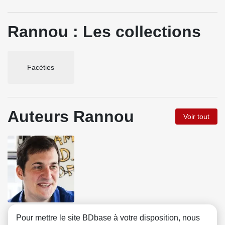
Rannou : Les collections
Facéties
Auteurs Rannou
Voir tout
Klub
Pour mettre le site BDbase à votre disposition, nous