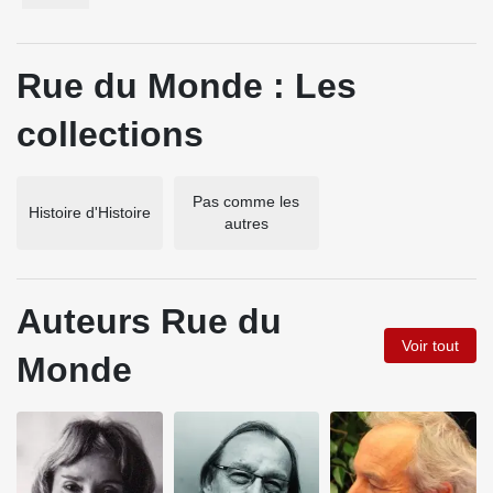
Rue du Monde : Les
collections
Pas comme les
Histoire d'Histoire
autres
Auteurs Rue du
Voir tout
Monde