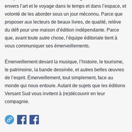
envers l’art et le voyage dans le temps et dans l’espace, et
volonté de les aborder sous un jour méconnu. Parce que
proposer aux lecteurs de beaux livres, de qualité, relève
du défi pour une maison d’édition indépendante. Parce
que, avant toute autre chose, l’équipe éditoriale tient à
vous communiquer ses émerveillements.
Émerveillement devant la musique, l’histoire, le tourisme,
le patrimoine, la bande dessinée, et autres belles œuvres
de l’esprit. Émerveillement, tout simplement, face au
monde qui nous entoure. Autant de sujets que les éditions
Versant Sud vous invitent à (re)découvrir en leur
compagnie.