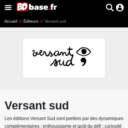
Accueil
Éditeurs
Versant sud
Versant sud
Les éditions Versant Sud sont portées par des dynamiques
complémentaires : enthousiasme et goût du défi ; curiosité