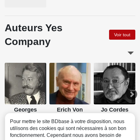
Auteurs Yes
Voir tout
Company
Georges
Erich Von
Jo Cordes
Pichard
Götha
Pour mettre le site BDbase à votre disposition, nous
utilisons des cookies qui sont nécessaires à son bon
fonctionnement. Cependant nous avons besoin de