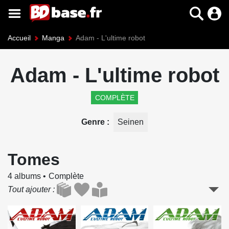
Accueil
Manga
Adam - L'ultime robot
Adam - L'ultime robot
COMPLÈTE
Genre
Seinen
Tomes
4 albums
Complète
Tout ajouter