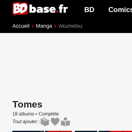
BD
Comic
Accueil
Manga
Akumetsu
Nouveautés BD
Nouveau
Prochaines sorties
Prochain
Genres BD
Genres 
Tomes
18 albums
Complète
Tout ajouter