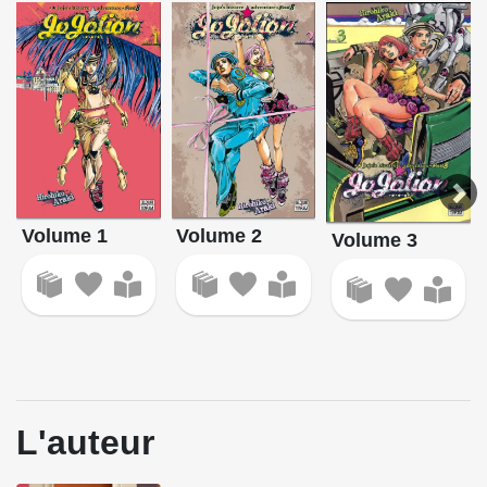
Volume 1
Volume 2
Volume 3
L'auteur