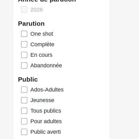
2026
Parution
One shot
Complète
En cours
Abandonnée
Public
Ados-Adultes
Jeunesse
Tous publics
Pour adultes
Public averti