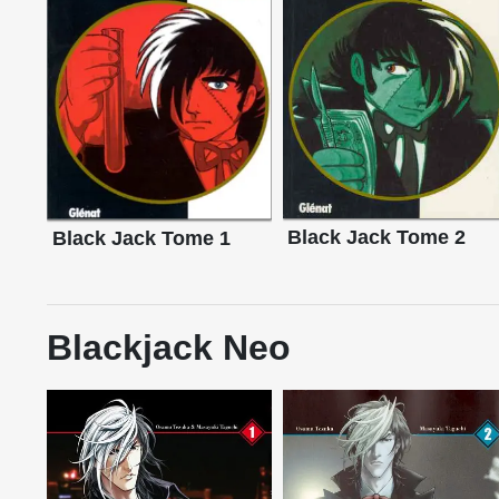
Black Jack Tome 2
Black Jack Tome 1
Blackjack Neo