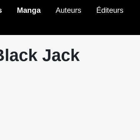
s
Manga
Auteurs
Éditeurs
tés Comics
Nouveautés Manga
 BD
es sorties Comics
Prochaines sorties Manga
Black Jack
Comics
Genres Manga