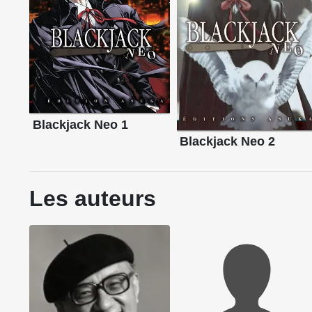
Blackjack Neo 1
Blackjack Neo 2
Les auteurs