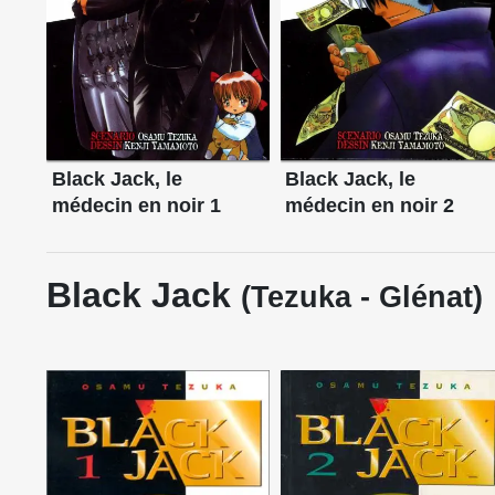
Black Jack, le
Black Jack, le
médecin en noir 1
médecin en noir 2
Black Jack
(Tezuka - Glénat)