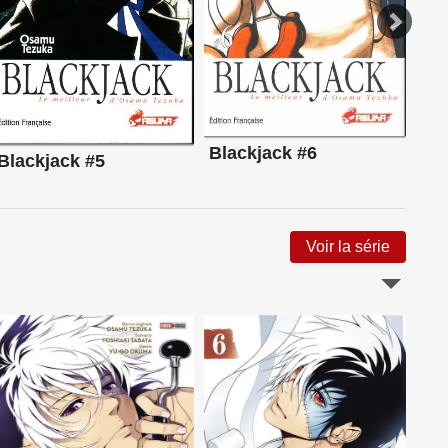
Bla
Blackjack #6
Blackjack #5
Voir la série