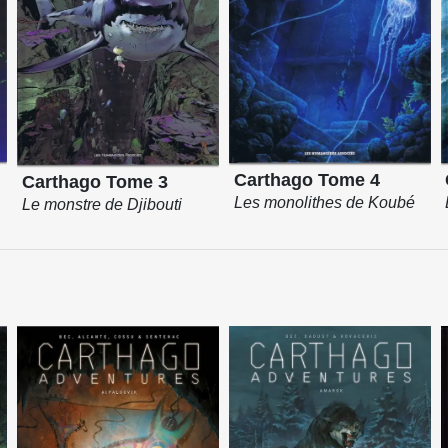
Carthago Tome 4
Carthago Tome 3
Les monolithes de Koubé
Le monstre de Djibouti