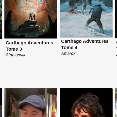
Carthago Adventures
Carthago Adventures
Tome 4
Tome 3
Amarok
Aipaloovik