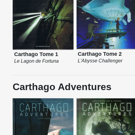
Carthago Tome 2
Carthago Tome 1
L'Abysse Challenger
Le Lagon de Fortuna
Carthago Adventures