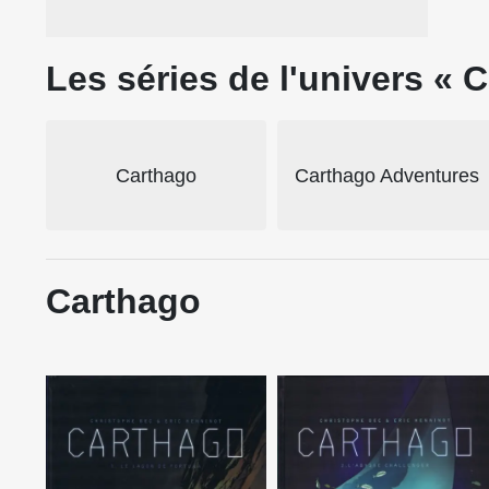
Les séries de l'univers « 
Carthago
Carthago Adventures
Carthago