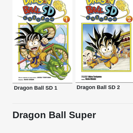
Dragon Ball SD 2
Dragon Ball SD 1
Dragon Ball Super