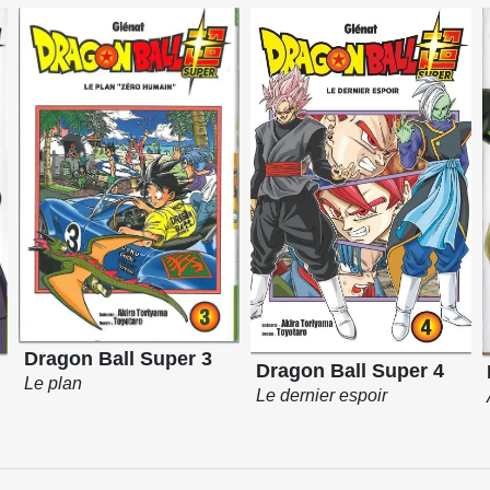
Dragon Ball Super 3
Dragon Ball Super 4
Le plan
Le dernier espoir