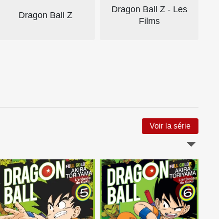
Dragon Ball Z - Les
Dragon Ball Z
Films
Voir la série