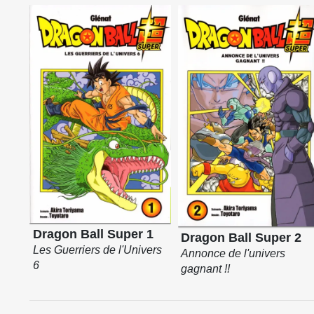
Dragon Ball Super 1
Dragon Ball Super 2
Les Guerriers de l'Univers
Annonce de l'univers
6
gagnant !!