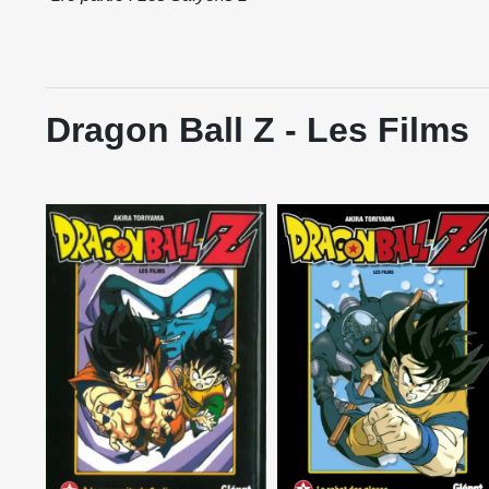
Dragon Ball Z - Les Films