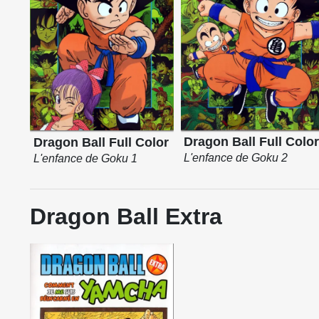
Dragon Ball Full Colo
Dragon Ball Full Color
L'enfance de Goku 2
L'enfance de Goku 1
Dragon Ball Extra