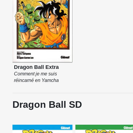
Dragon Ball Extra
Comment je me suis
réincarné en Yamcha
Dragon Ball SD