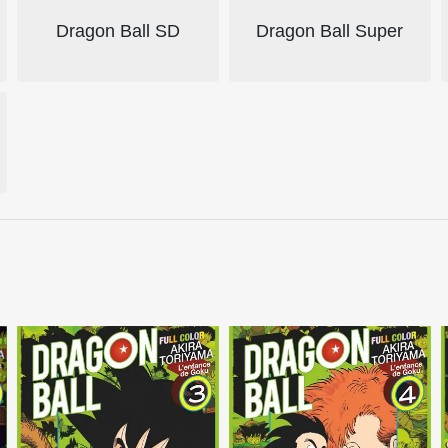
Dragon Ball SD
Dragon Ball Super