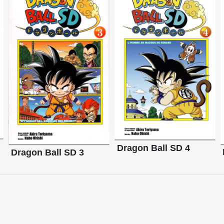
Dragon Ball SD 4
Dragon Ball SD 3