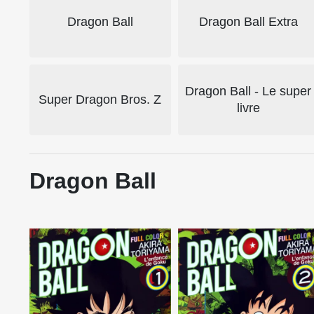
Dragon Ball
Dragon Ball Extra
Dragon Ball - Le super
Super Dragon Bros. Z
livre
Dragon Ball