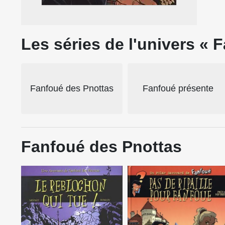
Les séries de l'univers « 
Fanfoué des Pnottas
Fanfoué présente
Fanfoué des Pnottas