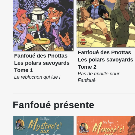
Fanfoué des Pnottas
Fanfoué des Pnottas
Les polars savoyards
Les polars savoyards
Tome 2
Tome 1
Pas de ripaille pour
Le reblochon qui tue !
Fanfoué
Fanfoué présente