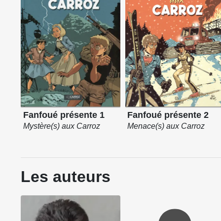
Fanfoué présente 1
Fanfoué présente 2
Mystère(s) aux Carroz
Menace(s) aux Carroz
Les auteurs