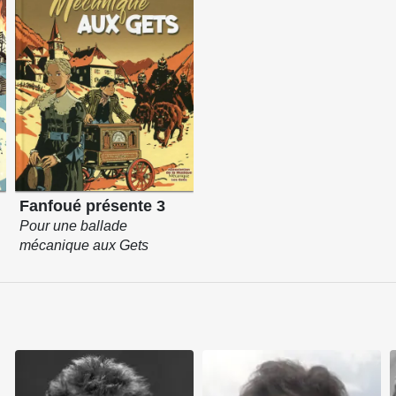
Fanfoué présente 3
Pour une ballade
mécanique aux Gets