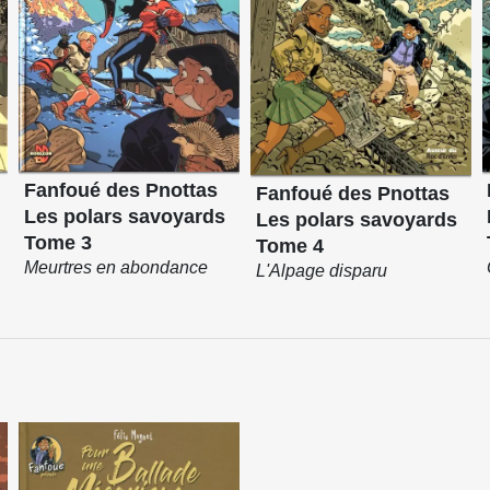
Fanfoué des Pnottas
Fanfoué des Pnottas
Les polars savoyards
Les polars savoyards
Tome 3
Tome 4
Meurtres en abondance
L'Alpage disparu