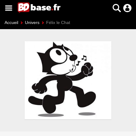
Accueil
Univers
Félix le Chat