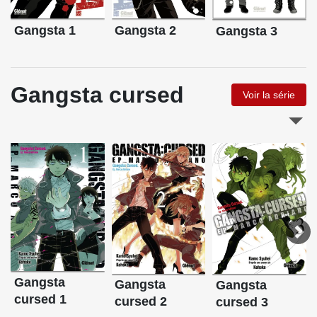
Gangsta 1
Gangsta 2
Gangsta 3
Gangsta cursed
Voir la série
Gangsta
Gangsta
Gangsta
cursed 1
cursed 2
cursed 3