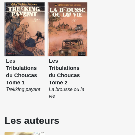
Les
Les
Tribulations
Tribulations
du Choucas
du Choucas
Tome 1
Tome 2
Trekking payant
La brousse ou la
vie
Les auteurs