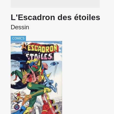
L'Escadron des étoiles
Dessin
COMICS