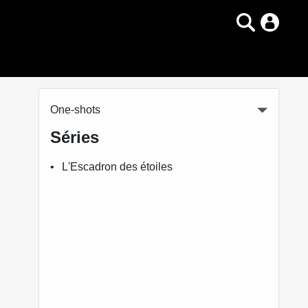
One-shots
Séries
L'Escadron des étoiles