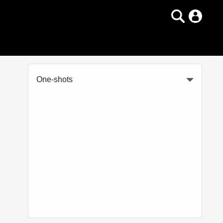
One-shots