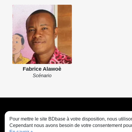
Fabrice Alawoè
Scénario
Pour mettre le site BDbase à votre disposition, nous utili
Cependant nous avons besoin de votre consentement pour le
En savoir +