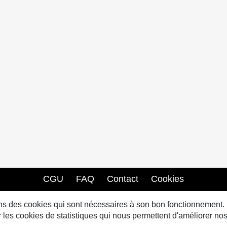
CGU
FAQ
Contact
Cookies
sons des cookies qui sont nécessaires à son bon fonctionnement.
s cookies de statistiques qui nous permettent d'améliorer nos