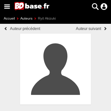
Accueil
Auteurs
Ryô Akizuki
Auteur précédent
Auteur suivant