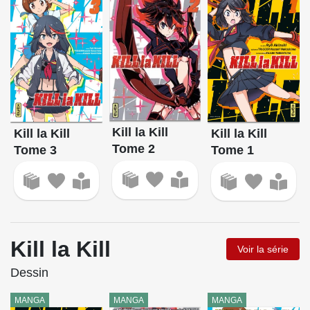
Kill la Kill
Kill la Kill
Kill la Kill
Tome 2
Tome 3
Tome 1
Kill la Kill
Voir la série
Dessin
MANGA
MANGA
MANGA