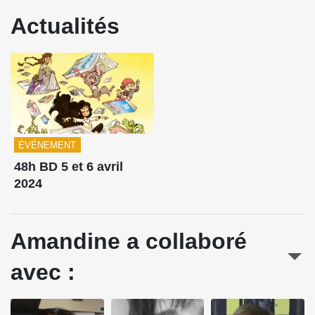
Actualités
ÉVÉNEMENT
48h BD 5 et 6 avril
2024
Amandine a collaboré
avec :