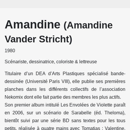
Amandine
(Amandine
Vander Stricht)
1980
Scénariste, dessinatrice, coloriste & lettreuse
Titulaire d’un DEA d’Arts Plastiques spécialisé bande-
dessinée (Université Paris VIII), elle publie ses premières
planches dans les différents collectifs de l’association
Nekomix dont elle fait partie des membres les plus actifs.
Son premier album intitulé Les Envolées de Violette paraît
en 2006, sur un scénario de Sarabelle (éd. Theloma),
bientôt suivi par une série BD sans textes pour les tous
petits, réalisée à quatre mains avec Tomatias : Valentine,