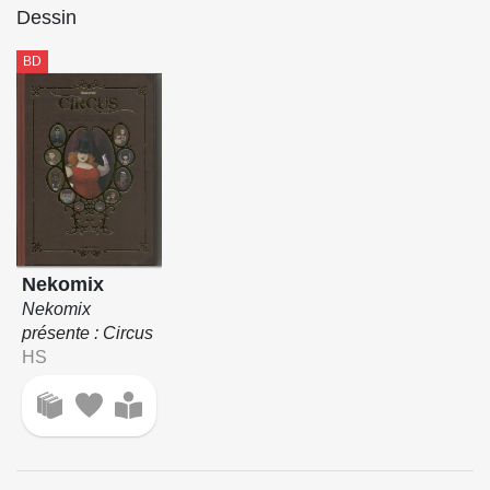
Dessin
BD
Nekomix
Nekomix
présente : Circus
HS