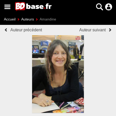
Accueil
Auteurs
Amandine
Auteur précédent
Auteur suivant