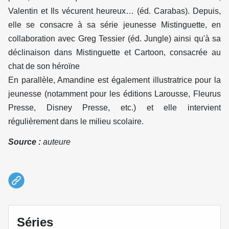
Valentin et Ils vécurent heureux… (éd. Carabas). Depuis,
elle se consacre à sa série jeunesse Mistinguette, en
collaboration avec Greg Tessier (éd. Jungle) ainsi qu'à sa
déclinaison dans Mistinguette et Cartoon, consacrée au
chat de son héroïne
En parallèle, Amandine est également illustratrice pour la
jeunesse (notamment pour les éditions Larousse, Fleurus
Presse, Disney Presse, etc.) et elle intervient
régulièrement dans le milieu scolaire.
Source :
auteure
Séries