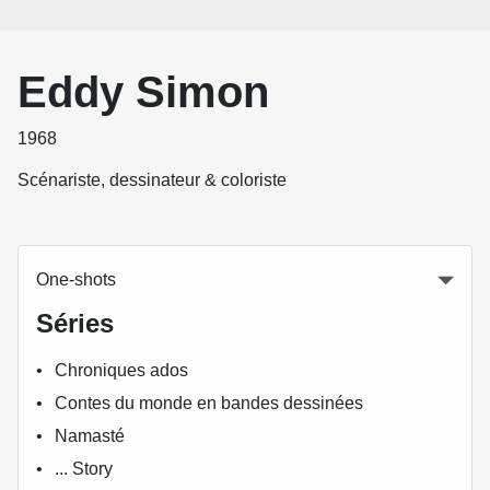
Eddy Simon
1968
Scénariste, dessinateur & coloriste
One-shots
Séries
Chroniques ados
Contes du monde en bandes dessinées
Namasté
... Story