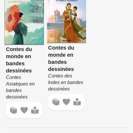
Contes du
Contes du
monde en
monde en
bandes
bandes
dessinées
dessinées
Contes des
Contes
Indes en bandes
Asiatiques en
dessinées
bandes
dessinées